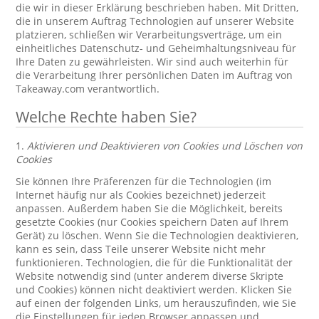
die wir in dieser Erklärung beschrieben haben. Mit Dritten,
die in unserem Auftrag Technologien auf unserer Website
platzieren, schließen wir Verarbeitungsverträge, um ein
einheitliches Datenschutz- und Geheimhaltungsniveau für
Ihre Daten zu gewährleisten. Wir sind auch weiterhin für
die Verarbeitung Ihrer persönlichen Daten im Auftrag von
Takeaway.com verantwortlich.
Welche Rechte haben Sie?
1.
Aktivieren und Deaktivieren von Cookies und Löschen von
Cookies
Sie können Ihre Präferenzen für die Technologien (im
Internet häufig nur als Cookies bezeichnet) jederzeit
anpassen. Außerdem haben Sie die Möglichkeit, bereits
gesetzte Cookies (nur Cookies speichern Daten auf Ihrem
Gerät) zu löschen. Wenn Sie die Technologien deaktivieren,
kann es sein, dass Teile unserer Website nicht mehr
funktionieren. Technologien, die für die Funktionalität der
Website notwendig sind (unter anderem diverse Skripte
und Cookies) können nicht deaktiviert werden. Klicken Sie
auf einen der folgenden Links, um herauszufinden, wie Sie
die Einstellungen für jeden Browser anpassen und