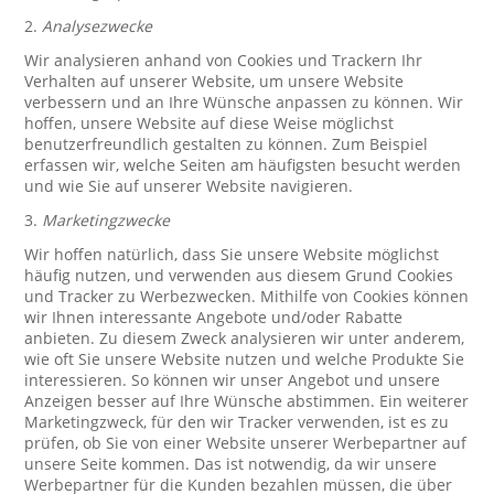
2.
Analysezwecke
Wir analysieren anhand von Cookies und Trackern Ihr
Verhalten auf unserer Website, um unsere Website
verbessern und an Ihre Wünsche anpassen zu können. Wir
hoffen, unsere Website auf diese Weise möglichst
benutzerfreundlich gestalten zu können. Zum Beispiel
erfassen wir, welche Seiten am häufigsten besucht werden
und wie Sie auf unserer Website navigieren.
3.
Marketingzwecke
Wir hoffen natürlich, dass Sie unsere Website möglichst
häufig nutzen, und verwenden aus diesem Grund Cookies
und Tracker zu Werbezwecken. Mithilfe von Cookies können
wir Ihnen interessante Angebote und/oder Rabatte
anbieten. Zu diesem Zweck analysieren wir unter anderem,
wie oft Sie unsere Website nutzen und welche Produkte Sie
interessieren. So können wir unser Angebot und unsere
Anzeigen besser auf Ihre Wünsche abstimmen. Ein weiterer
Marketingzweck, für den wir Tracker verwenden, ist es zu
prüfen, ob Sie von einer Website unserer Werbepartner auf
unsere Seite kommen. Das ist notwendig, da wir unsere
Werbepartner für die Kunden bezahlen müssen, die über