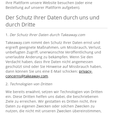
ihre Plattform unsere Website besuchen (oder eine
Bestellung auf unserer Plattform aufgeben).
Der Schutz Ihrer Daten durch uns und
durch Dritte
1.
Der Schutz Ihrer Daten durch Takeaway.com
Takeaway.com nimmt den Schutz Ihrer Daten ernst und
ergreift geeignete Maßnahmen, um Missbrauch, Verlust,
unbefugten Zugriff, unerwünschte Veröffentlichung und
unerlaubte Änderung zu bekämpfen. Wenn Sie den
Verdacht haben, dass Ihre Daten nicht angemessen
geschützt sind oder Sie Hinweise auf Missbrauch haben,
dann können Sie uns eine E-Mail schicken:
privacy-
concerns@takeaway.com
.
2.
Technologien von Dritten
Wie bereits erwähnt, setzen wir Technologien von Dritten
ein. Diese Dritten helfen uns dabei, die beschriebenen
Ziele zu erreichen. Wir gestatten es Dritten nicht, Ihre
Daten zu eigenen Zwecken oder solchen Zwecken zu
nutzen, die nicht mit unseren Zwecken übereinstimmen,