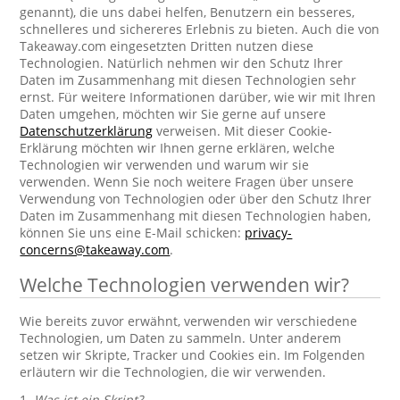
genannt), die uns dabei helfen, Benutzern ein besseres,
schnelleres und sichereres Erlebnis zu bieten. Auch die von
Takeaway.com eingesetzten Dritten nutzen diese
Technologien. Natürlich nehmen wir den Schutz Ihrer
Daten im Zusammenhang mit diesen Technologien sehr
ernst. Für weitere Informationen darüber, wie wir mit Ihren
Daten umgehen, möchten wir Sie gerne auf unsere
Datenschutzerklärung
verweisen. Mit dieser Cookie-
Erklärung möchten wir Ihnen gerne erklären, welche
Technologien wir verwenden und warum wir sie
verwenden. Wenn Sie noch weitere Fragen über unsere
Verwendung von Technologien oder über den Schutz Ihrer
Daten im Zusammenhang mit diesen Technologien haben,
können Sie uns eine E-Mail schicken:
privacy-
concerns@takeaway.com
.
Welche Technologien verwenden wir?
Wie bereits zuvor erwähnt, verwenden wir verschiedene
Technologien, um Daten zu sammeln. Unter anderem
setzen wir Skripte, Tracker und Cookies ein. Im Folgenden
erläutern wir die Technologien, die wir verwenden.
1.
Was ist ein Skript?