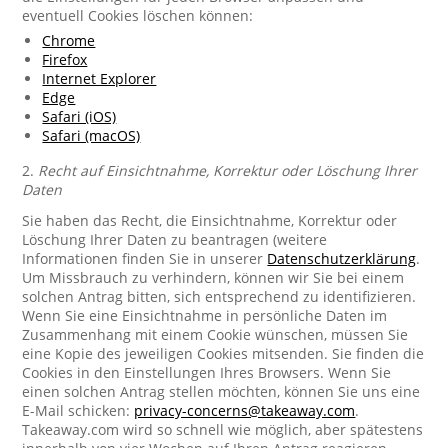
eventuell Cookies löschen können:
Chrome
Firefox
Internet Explorer
Edge
Safari (iOS)
Safari (macOS)
2.
Recht auf Einsichtnahme, Korrektur oder Löschung Ihrer
Daten
Sie haben das Recht, die Einsichtnahme, Korrektur oder
Löschung Ihrer Daten zu beantragen (weitere
Informationen finden Sie in unserer
Datenschutzerklärung
.
Um Missbrauch zu verhindern, können wir Sie bei einem
solchen Antrag bitten, sich entsprechend zu identifizieren.
Wenn Sie eine Einsichtnahme in persönliche Daten im
Zusammenhang mit einem Cookie wünschen, müssen Sie
eine Kopie des jeweiligen Cookies mitsenden. Sie finden die
Cookies in den Einstellungen Ihres Browsers. Wenn Sie
einen solchen Antrag stellen möchten, können Sie uns eine
E-Mail schicken:
privacy-concerns@takeaway.com
.
Takeaway.com wird so schnell wie möglich, aber spätestens