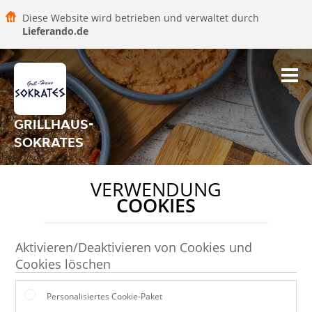
Diese Website wird betrieben und verwaltet durch
Lieferando.de
GRILLHAUS-
SOKRATES
VERWENDUNG
COOKIES
Aktivieren/Deaktivieren von Cookies und
Cookies löschen
Personalisiertes Cookie-Paket