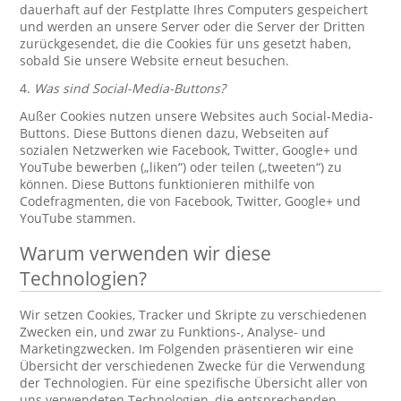
dauerhaft auf der Festplatte Ihres Computers gespeichert
und werden an unsere Server oder die Server der Dritten
zurückgesendet, die die Cookies für uns gesetzt haben,
sobald Sie unsere Website erneut besuchen.
4.
Was sind Social-Media-Buttons?
Außer Cookies nutzen unsere Websites auch Social-Media-
Buttons. Diese Buttons dienen dazu, Webseiten auf
sozialen Netzwerken wie Facebook, Twitter, Google+ und
YouTube bewerben („liken“) oder teilen („tweeten“) zu
können. Diese Buttons funktionieren mithilfe von
Codefragmenten, die von Facebook, Twitter, Google+ und
YouTube stammen.
Warum verwenden wir diese
Technologien?
Wir setzen Cookies, Tracker und Skripte zu verschiedenen
Zwecken ein, und zwar zu Funktions-, Analyse- und
Marketingzwecken. Im Folgenden präsentieren wir eine
Übersicht der verschiedenen Zwecke für die Verwendung
der Technologien. Für eine spezifische Übersicht aller von
uns verwendeten Technologien, die entsprechenden