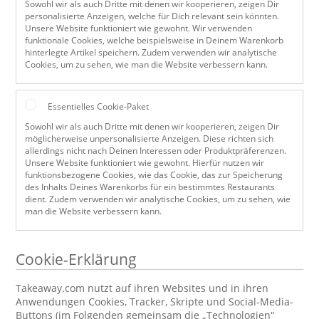
Sowohl wir als auch Dritte mit denen wir kooperieren, zeigen Dir
personalisierte Anzeigen, welche für Dich relevant sein könnten.
Unsere Website funktioniert wie gewohnt. Wir verwenden
funktionale Cookies, welche beispielsweise in Deinem Warenkorb
hinterlegte Artikel speichern. Zudem verwenden wir analytische
Cookies, um zu sehen, wie man die Website verbessern kann.
Essentielles Cookie-Paket
Sowohl wir als auch Dritte mit denen wir kooperieren, zeigen Dir
möglicherweise unpersonalisierte Anzeigen. Diese richten sich
allerdings nicht nach Deinen Interessen oder Produktpräferenzen.
Unsere Website funktioniert wie gewohnt. Hierfür nutzen wir
funktionsbezogene Cookies, wie das Cookie, das zur Speicherung
des Inhalts Deines Warenkorbs für ein bestimmtes Restaurants
dient. Zudem verwenden wir analytische Cookies, um zu sehen, wie
man die Website verbessern kann.
Cookie-Erklärung
Takeaway.com nutzt auf ihren Websites und in ihren
Anwendungen Cookies, Tracker, Skripte und Social-Media-
Buttons (im Folgenden gemeinsam die „Technologien“