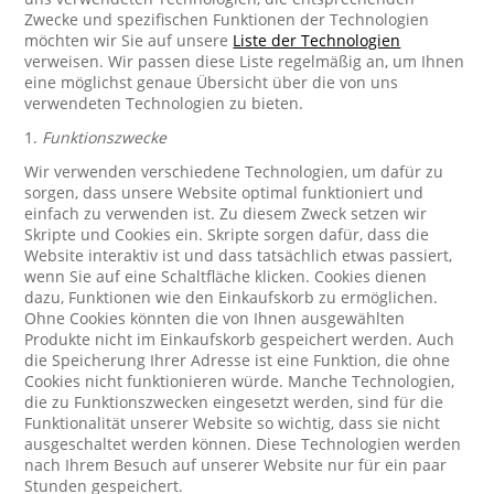
Zwecke und spezifischen Funktionen der Technologien
möchten wir Sie auf unsere
Liste der Technologien
verweisen. Wir passen diese Liste regelmäßig an, um Ihnen
eine möglichst genaue Übersicht über die von uns
verwendeten Technologien zu bieten.
1.
Funktionszwecke
Wir verwenden verschiedene Technologien, um dafür zu
sorgen, dass unsere Website optimal funktioniert und
einfach zu verwenden ist. Zu diesem Zweck setzen wir
Skripte und Cookies ein. Skripte sorgen dafür, dass die
Website interaktiv ist und dass tatsächlich etwas passiert,
wenn Sie auf eine Schaltfläche klicken. Cookies dienen
dazu, Funktionen wie den Einkaufskorb zu ermöglichen.
Ohne Cookies könnten die von Ihnen ausgewählten
Produkte nicht im Einkaufskorb gespeichert werden. Auch
die Speicherung Ihrer Adresse ist eine Funktion, die ohne
Cookies nicht funktionieren würde. Manche Technologien,
die zu Funktionszwecken eingesetzt werden, sind für die
Funktionalität unserer Website so wichtig, dass sie nicht
ausgeschaltet werden können. Diese Technologien werden
nach Ihrem Besuch auf unserer Website nur für ein paar
Stunden gespeichert.