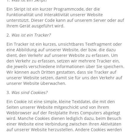
Ein Skript ist ein kurzer Programmcode, der die
Funktionalität und Interaktivität unserer Website
unterstützt. Dieser Code kann auf unserem Server oder auf
Ihrem Gerät ausgeführt wird.
2.
Was ist ein Tracker?
Ein Tracker ist ein kurzes, unsichtbares Textfragment oder
eine Abbildung auf unserer Website, der bzw. die dazu
dient, den Verkehr auf unserer Website zu erfassen. Um
den Verkehr zu erfassen, setzen wir mehrere Tracker ein,
die jeweils verschiedene Informationen über Sie speichern.
Wir können auch Dritten gestatten, dass sie Tracker auf
unserer Website setzen, damit sie für uns den Verkehr auf
unserer Website überwachen.
3.
Was sind Cookies?
Ein Cookie ist eine simple, kleine Textdatei, die mit den
Seiten unserer Website mitgeschickt und von Ihrem
Webbrowser auf der Festplatte Ihres Computers abgelegt
wird. Manche Cookies dienen lediglich dazu, beim Besuch
einer Website eine Verbindung zwischen Ihren Aktivitäten
auf unserer Website herzustellen. Andere Cookies werden